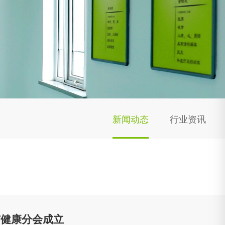
新闻动态
行业资讯
与健康分会成立