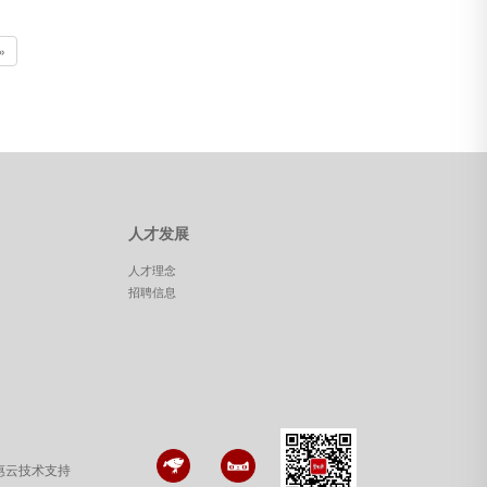
»
人才发展
人才理念
招聘信息
惠云技术支持