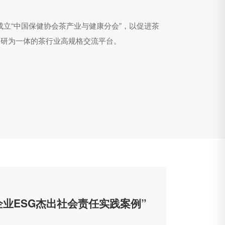
成立“中国保健协会茶产业与健康分会”，以促进茶
、研为一体的茶行业高规格交流平台。
3企业ESG杰出社会责任实践案例”