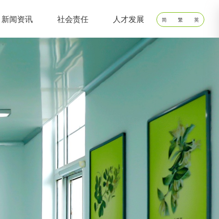
新闻资讯
社会责任
人才发展
简
繁
英