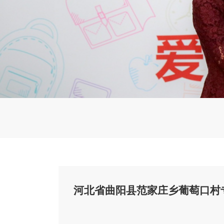
河北省曲阳县范家庄乡葡萄口村