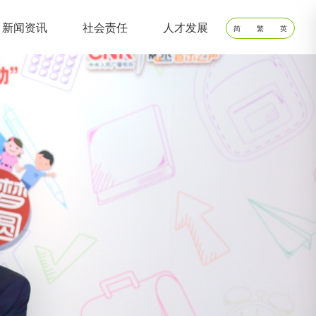
新闻资讯
社会责任
人才发展
简
繁
英