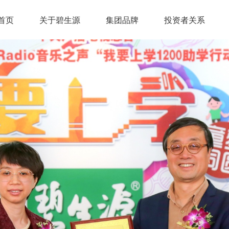
首页
关于碧生源
集团品牌
投资者关系