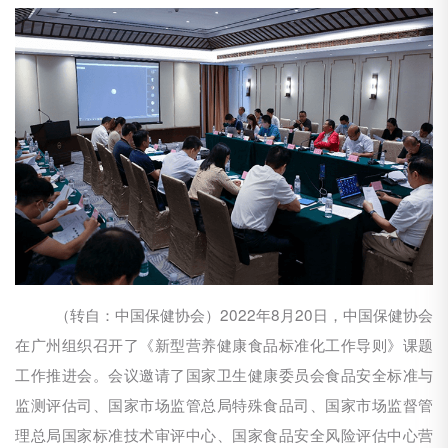
（转自：中国保健协会）2022年8月20日，中国保健协会
在广州组织召开了《新型营养健康食品标准化工作导则》课题
工作推进会。会议邀请了国家卫生健康委员会食品安全标准与
监测评估司、国家市场监管总局特殊食品司、国家市场监督管
理总局国家标准技术审评中心、国家食品安全风险评估中心营