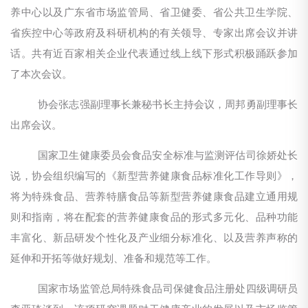
养中心以及广东省市场监管局、省卫健委、省公共卫生学院、
省疾控中心等政府及科研机构的有关领导、专家出席会议并讲
话。共有近百家相关企业代表通过线上线下形式积极踊跃参加
了本次会议。
协会张志强副理事长兼秘书长主持会议，周邦勇副理事长
出席会议。
国家卫生健康委员会食品安全标准与监测评估司徐娇处长
说，协会组织编写的《新型营养健康食品标准化工作导则》，
将为特殊食品、营养特膳食品等新型营养健康食品建立通用规
则和指南，将在配套的营养健康食品的形式多元化、品种功能
丰富化、新品研发个性化及产业细分标准化、以及营养声称的
延伸和开拓等做好规划、准备和规范等工作。
国家市场监管总局特殊食品司保健食品注册处四级调研员
李亚琦谈到，该项研究课题对于健康产业的发展以及市场监管