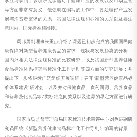
等方面非常有意义。他强调在编写的工作中，要处理好产业发
展与消费者需求的关系、我国法律法规和标准的关系以及要注
意国内、国际标准相衔接。
周邦勇副理事长重点介绍了课题已初步完成的我国国民健
康保障对新型营养健康食品的需求、现状与发展趋势的分析；
国内外相关法律法规标准的比较研究，以及我国新型营养健康
食品标准体系框架与标准化工作导则等四方面的研究进展；并
提出下一步将继续广泛组织开展调研；召开“新型营养健康品标
准体系建设”研讨会；以及并对保健食品、食药同源、营养食品
和营养强化食品等7类标准之间关系以及边界的界定方面进行研
究。
国家市场监督管理总局国家标准技术审评中心刘奂辰副研
究员围绕《新型营养健康食品标准化工作导则》编写的背景、
研究内容和研究进展等方面进行了介绍。