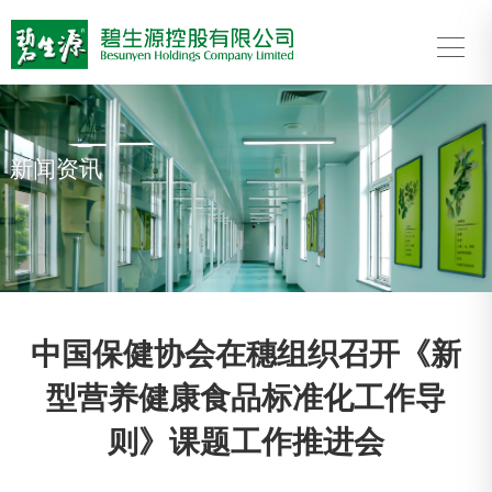
新闻资讯
中国保健协会在穗组织召开《新
型营养健康食品标准化工作导
则》课题工作推进会