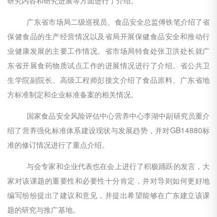
广东省市场局二级巡视员、食品安全总监傅铁笔介绍了省
保健食品的生产经营情况以及省局开展保健食品安全和推动行
业健康发展的主要工作情况。省市场局特食处张卫洪处长就广
东省开展食药物质试点工作的进展情况进行了介绍。省公共卫
生学院副院长、高级工程师彭接文介绍了食品原料、广东省地
方标准制定和企业标准备案的相关情况。
国家食品安全风险评估中心营养中心李湖中副研究员重介
绍了营养强化标准体系建设现状与发展趋势，并对GB14880标
准的修订情况进行了重点介绍。
与会专家和企业代表也在会上进行了积极踊跃的发言，大
家对该课题的重要性和必要性十分肯定，并对导则如何更好地
编写纷纷提出了建议和意见，并提出希望能够在广东建立该课
题的研究与推广基地。